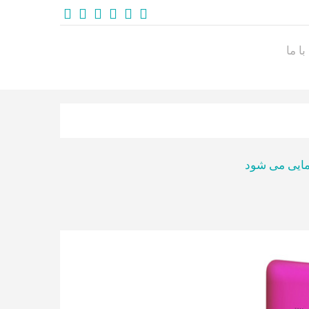
ا ما
نمایی می شود