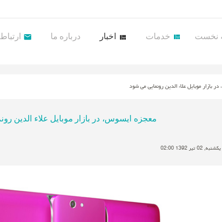
 نخست
خدمات
اخبار
درباره ما
ارتباط ب
ر بازار موبایل علاء الدین رونمایی می شود
معجزه ایسوس، در بازار موبایل علاء الدین رو
تیر 1392 02:00