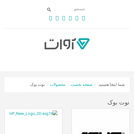
شما اینجا هستید:
صفحه نخست
محصولات
نوت بوک
نوت بوک