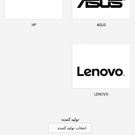
HP
ASUS
LENOVO
تولید کننده:
انتخاب تولید کننده