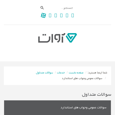
شما اینجا هستید:
صفحه نخست
خدمات
سوالات متداول
سوالات عمومی وجواب های استاندارد
سوالات متداول
سوالات عمومی وجواب های استاندارد