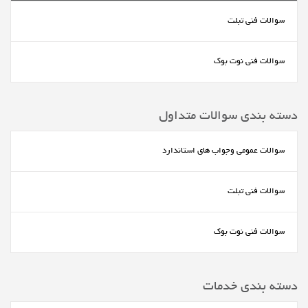
سوالات فنی تبلت
سوالات فنی نوت بوک
دسته بندی سوالات متداول
سوالات عمومی وجواب های استاندارد
سوالات فنی تبلت
سوالات فنی نوت بوک
دسته بندی خدمات