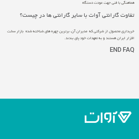
هماهنگی با فنی جهت عودت دستگاه
تفاوت گارانتی آوات با سایر گارانتی ها در چیست؟
خریداری محصول از شرکتی که مدیران آن، برترین چهره های شناخته شده بازار سخت
افزار ایران هستند و به تعهدات خود پای بندند.
END FAQ