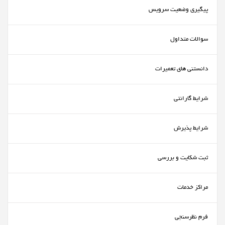
پیگیری وضعیت سرویس
سوالات متداول
دانستنی های تعمیرات
شرایط گارانتی
شرایط پذیرش
ثبت شکایت و بررسی
مراکز خدمات
فرم نظرسنجی