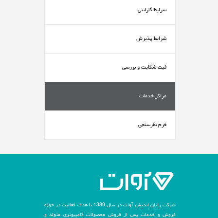
شرایط گارانتی
شرایط پذیرش
ثبت شکایت و بررسی
مراکز خدمات
فرم نظرسنجی
شرکت رایان اندیش آوات در سال 1389 با هدف فعالیت در حوزه
فروش و خدمات پس از فروش محصولات کامپیوتری متولد و