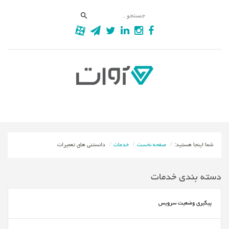
شما اینجا هستید:
صفحه نخست
خدمات
دانستنی های تعمیرات
دسته بندی خدمات
پیگیری وضعیت سرویس