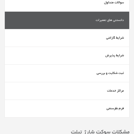
سوالات متداول
دانستنی های تعمیرات
شرایط گارانتی
شرایط پذیرش
ثبت شکایت و بررسی
مراکز خدمات
فرم نظرسنجی
مشکلات سوکت شارژ تبلت