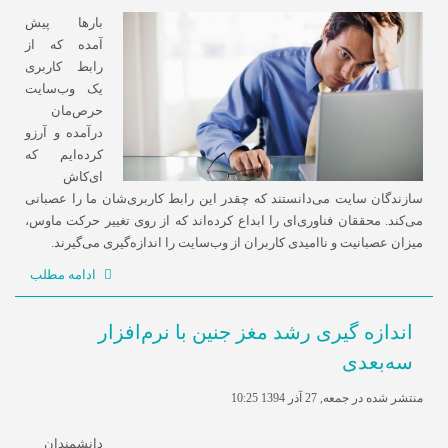
بارها پیش
آمده که از
رابط کاربری
یک وب‌سایت
حرص‌مان
درآمده و آرزو
کرده‌ایم که
ای‌کاش
سازندگان سایت می‌دانستند که چقدر این رابط کاربری‌شان ما را عصبانی
می‌کند. محققان فناوری‌ای را ابداع کرده‌اند که از روی تغییر حرکت ماوس،
میزان عصبانیت و ناامیدی کاربران از وب‌سایت را اندازه‌گیری می‌گیرند.
ادامه مطلب
اندازه گیری رشد مغز جنین با نرم‌افزار
سه‌بعدی
منتشر شده در جمعه, 27 آذر 1394 10:25
دانشمندان