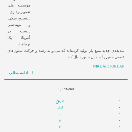
مؤسسه ملی
تصویربرداری
زیست‌پزشکی
و مهندسی
زیست در
آمریکا یک
نرم‌افزار
سه‌بعدی جدید منبع باز تولید کرده‌اند که می‌تواند رشد و حرکت سلول‌های
عصبی جنین را در بدن جنین دنبال کند.
NIKE AIR JORDAN
ادامه مطلب
صفحه9 از9
شروع
قبلی
1
2
3