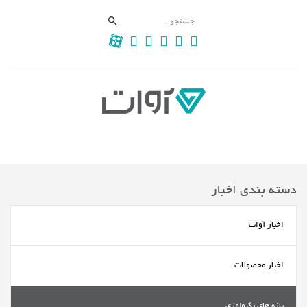
دسته بندی اخبار
اخبار آوات
اخبار محصولات
تازه های تکنولوژی