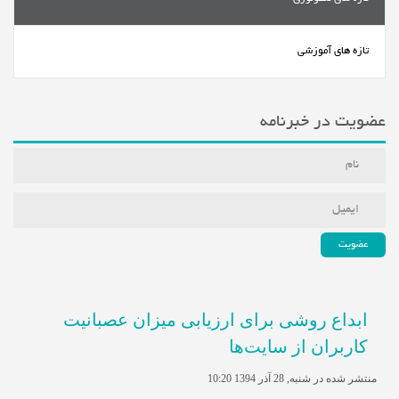
تازه های آموزشی
عضویت در خبرنامه
ابداع روشی برای ارزیابی میزان عصبانیت
کاربران از ‌سایت‌ها
منتشر شده در شنبه, 28 آذر 1394 10:20